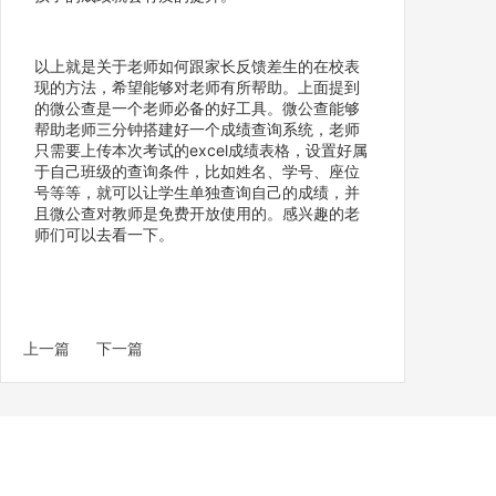
以上就是关于老师如何跟家长反馈差生的在校表
现的方法，希望能够对老师有所帮助。上面提到
的微公查是一个老师必备的好工具。微公查能够
帮助老师三分钟搭建好一个成绩查询系统，老师
只需要上传本次考试的excel成绩表格，设置好属
于自己班级的查询条件，比如姓名、学号、座位
号等等，就可以让学生单独查询自己的成绩，并
且微公查对教师是免费开放使用的。感兴趣的老
师们可以去看一下。
上一篇
下一篇