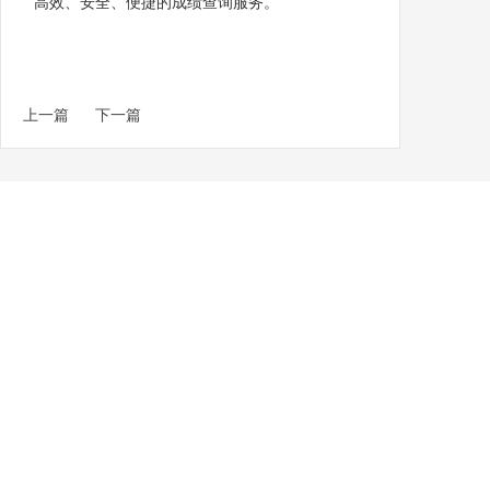
高效、安全、便捷的成绩查询服务。
上一篇
下一篇