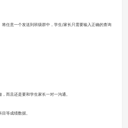
。将任意一个发送到班级群中，学生/家长只需要输入正确的查询
做，而且还是要和学生家长一对一沟通。
科目等成绩数据。