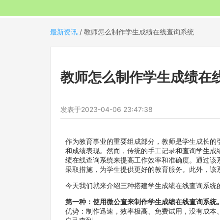
最新资讯
/
教师怎么制作学生成绩在线查询系统
教师怎么制作学生成绩在
发表于
2023-04-06 23:47:38
作为教育事业的重要组成部分，教师是学生成长的
和成绩表现。然而，传统的手工记录和查询学生成
绩在线查询系统来提高工作效率和准确度。通过该
采取措施，为学生提供更好的教育服务。此外，该
今天我们就来介绍三种搭建学生成绩在线查询系统
第一种：使用微公查来制作学生成绩在线查询系统
优势：制作迅速，效率极高、免费试用，没有成本