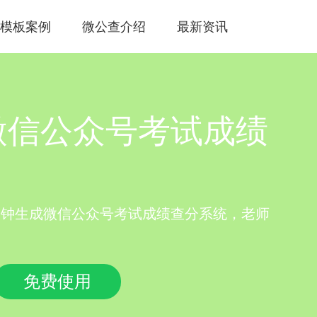
模板案例
微公查介绍
最新资讯
微信公众号考试成绩
分钟生成微信公众号考试成绩查分系统，老师
免费使用