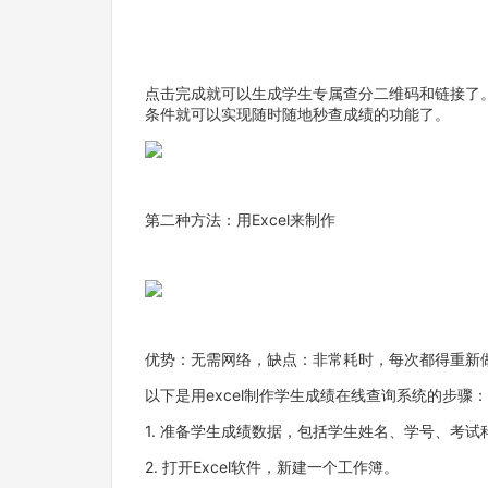
点击完成就可以生成学生专属查分二维码和链接了
条件就可以实现随时随地秒查成绩的功能了。
第二种方法：用Excel来制作
优势：无需网络，缺点：非常耗时，每次都得重新
以下是用excel制作学生成绩在线查询系统的步骤：
1. 准备学生成绩数据，包括学生姓名、学号、考试
2. 打开Excel软件，新建一个工作簿。