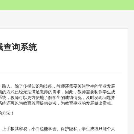
线查询系统
引路人。除了传授知识和技能，教师还需要关注学生的学业发展
绩的方式已经无法满足教师的需求，因此，教师需要制作学生成
系统，教师可以更方便地了解学生的成绩情况，及时发现问题并
系统还可以为教育管理提供参考，为教育事业的发展做出贡献。
的方法！
。
、上手极其容易，小白也能学会、保护隐私，学生成绩只能个人