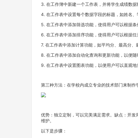
3. 在工作簿中新建一个工作表，并将学生成绩数
4. 在工作表中设置每个数据字段的标题，如姓名
5. 在工作表中添加筛选功能，使得用户可以根据
6. 在工作表中添加排序功能，使得用户可以根据
7. 在工作表中添加计算功能，如平均分、最高分、
8. 在工作表中添加自动化查询和更新功能，以便
9. 在工作表中设置图表功能，以便用户可以直观
第三种方法：在学校内成立专业的技术部门来制作
优势：独立定制，可以完美满足需求。缺点：开发
维护。
以下是步骤：