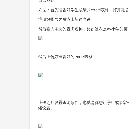
自己查到
方法：首先准备好学生成绩的excel表格，打开微
注册好帐号之后点击新建查询
然后输入本次的查询名称，比如这次是xx小学的第
然后上传好准备好的excel表格
上传之后设置查询条件，也就是你想让学生或者家
绍设置。