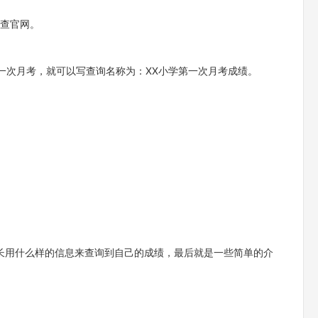
公查官网。
一次月考，就可以写查询名称为：XX小学第一次月考成绩。
长用什么样的信息来查询到自己的成绩，最后就是一些简单的介